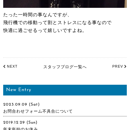
たった一時間の事なんですが、
飛行機での移動って割とストレスになる事なので
快適に過ごせるって嬉しいですよね。
NEXT
スタッフブログ一覧へ
PREV
New Entry
2023.09.09 (Sat)
お問合わせフォーム不具合について
2019.12.29 (Sun)
年末年始のお休み