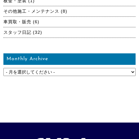
板金・塗装
(1)
その他施工・メンテナンス
(8)
車買取・販売
(6)
スタッフ日記
(32)
Monthly Archive