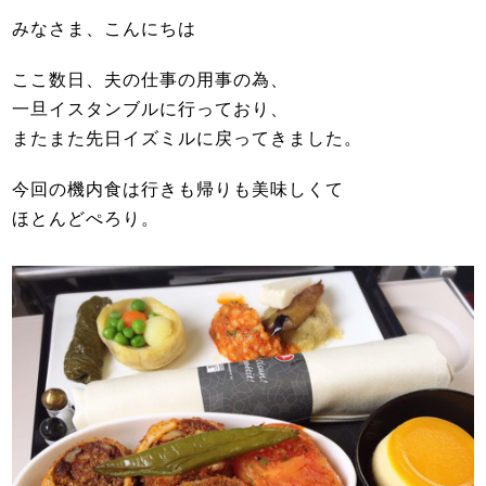
みなさま、こんにちは
ここ数日、夫の仕事の用事の為、
一旦イスタンブルに行っており、
またまた先日イズミルに戻ってきました。
今回の機内食は行きも帰りも美味しくて
ほとんどぺろり。