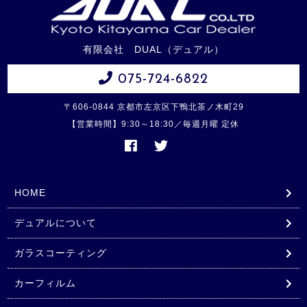
有限会社 DUAL（デュアル）
075-724-6822
〒606-0844 京都市左京区下鴨北茶ノ木町29
【営業時間】9:30～18:30／毎週月曜 定休
HOME
デュアルについて
ガラスコーティング
カーフィルム