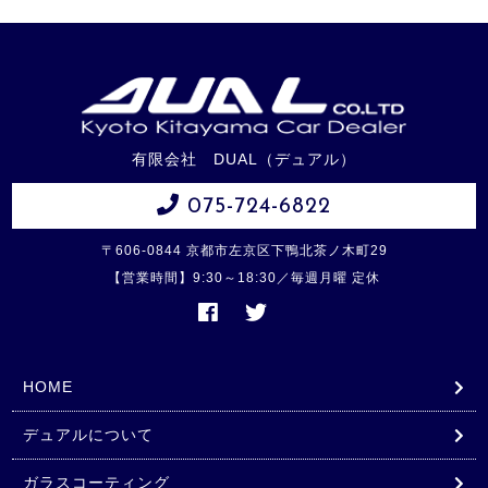
有限会社 DUAL（デュアル）
075-724-6822
〒606-0844 京都市左京区下鴨北茶ノ木町29
【営業時間】9:30～18:30／毎週月曜 定休
HOME
デュアルについて
ガラスコーティング