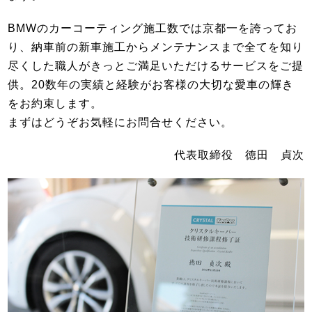
BMWのカーコーティング施工数では京都一を誇ってお
り、納車前の新車施工からメンテナンスまで全てを知り
尽くした職人がきっとご満足いただけるサービスをご提
供。20数年の実績と経験がお客様の大切な愛車の輝き
をお約束します。
まずはどうぞお気軽にお問合せください。
代表取締役 徳田 貞次