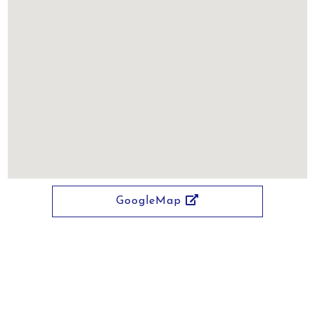
GoogleMap