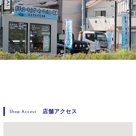
店舗アクセス
Shop Access