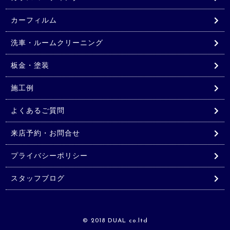
カーフィルム
洗車・ルームクリーニング
板金・塗装
施工例
よくあるご質問
来店予約・お問合せ
プライバシーポリシー
スタッフブログ
© 2018 DUAL co.ltd