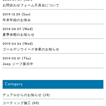
お問合わせフォーム不具合について
2019.12.29 (Sun)
年末年始のお休み
2019.08.07 (Wed)
夏季休暇のお知らせ
2019.04.24 (Wed)
ゴールデンウイーク休業のお知らせ
2019.02.21 (Thu)
Jeep ジープ展示中
Category
デュアルからのお知らせ
(19)
コーティング施工
(69)