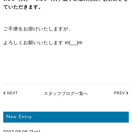
ていただきます。
ご不便をお掛けいたしますが、
よろしくお願いいたします m(__)m
NEXT
スタッフブログ一覧へ
PREV
New Entry
2023.09.09 (Sat)