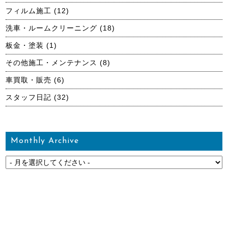
フィルム施工
(12)
洗車・ルームクリーニング
(18)
板金・塗装
(1)
その他施工・メンテナンス
(8)
車買取・販売
(6)
スタッフ日記
(32)
Monthly Archive