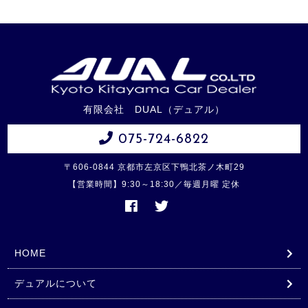
有限会社 DUAL（デュアル）
075-724-6822
〒606-0844 京都市左京区下鴨北茶ノ木町29
【営業時間】9:30～18:30／毎週月曜 定休
HOME
デュアルについて