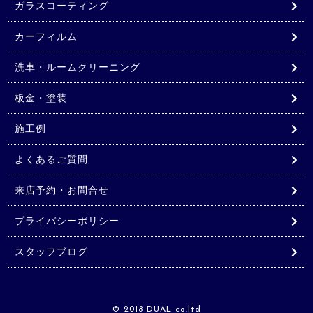
ガラスコーティング
カーフィルム
洗車・ルームクリーニング
板金・塗装
施工例
よくあるご質問
来店予約・お問合せ
プライバシーポリシー
スタッフブログ
© 2018 DUAL co.ltd