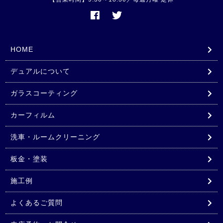
HOME
デュアルについて
ガラスコーティング
カーフィルム
洗車・ルームクリーニング
板金・塗装
施工例
よくあるご質問