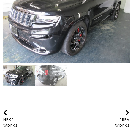
NEXT
PREV
WORKS
WORKS