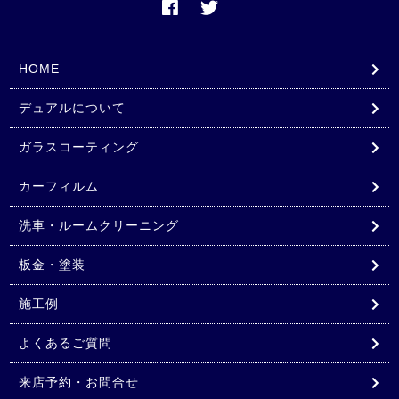
HOME
デュアルについて
ガラスコーティング
カーフィルム
洗車・ルームクリーニング
板金・塗装
施工例
よくあるご質問
来店予約・お問合せ