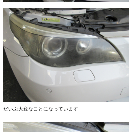
だいぶ大変なことになっています