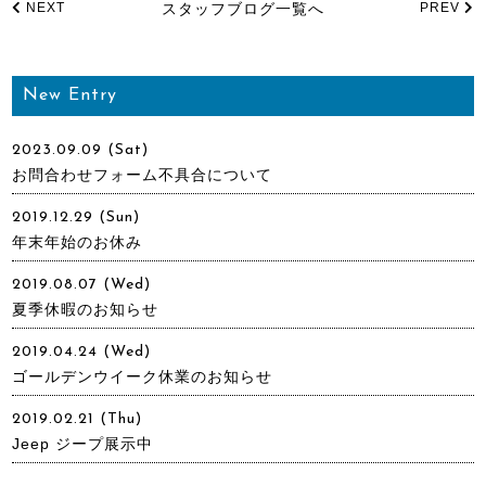
NEXT
スタッフブログ一覧へ
PREV
New Entry
2023.09.09 (Sat)
お問合わせフォーム不具合について
2019.12.29 (Sun)
年末年始のお休み
2019.08.07 (Wed)
夏季休暇のお知らせ
2019.04.24 (Wed)
ゴールデンウイーク休業のお知らせ
2019.02.21 (Thu)
Jeep ジープ展示中