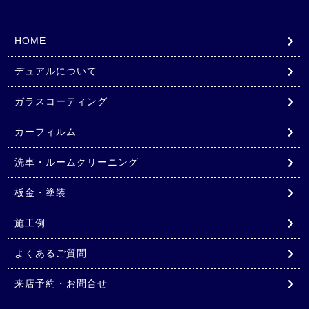
HOME
デュアルについて
ガラスコーティング
カーフィルム
洗車・ルームクリーニング
板金・塗装
施工例
よくあるご質問
来店予約・お問合せ