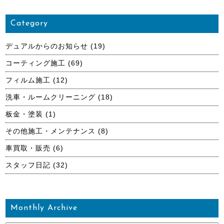
Category
デュアルからのお知らせ
(19)
コーティング施工
(69)
フィルム施工
(12)
洗車・ルームクリーニング
(18)
板金・塗装
(1)
その他施工・メンテナンス
(8)
車買取・販売
(6)
スタッフ日記
(32)
Monthly Archive