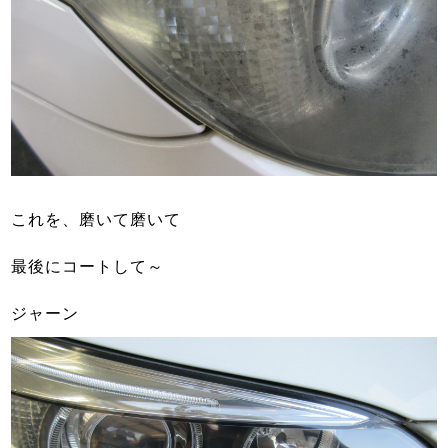
これを、磨いて磨いて
最後にコートして～
ジャーン