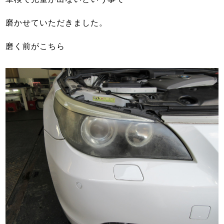
磨かせていただきました。
磨く前がこちら