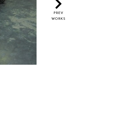
PREV
WORKS