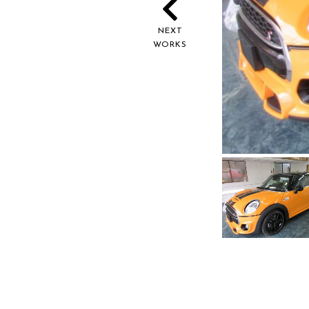
NEXT
WORKS