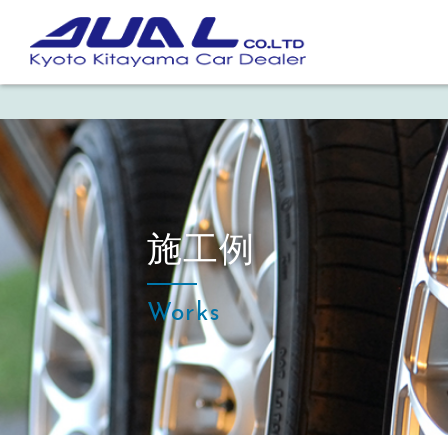
施工例
Works