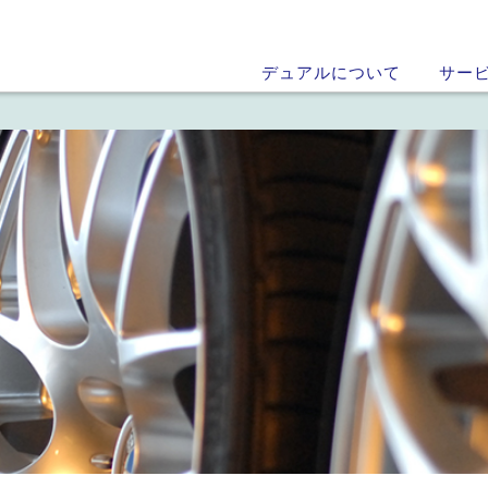
デュアルについて
サー