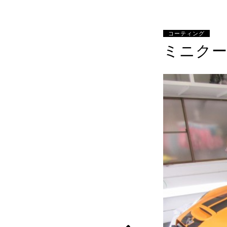
コーティング
ミニク