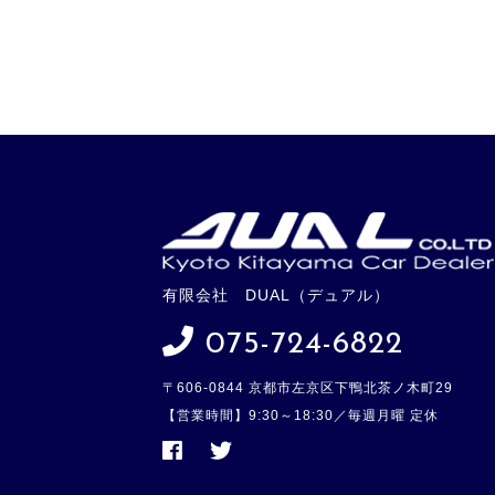
有限会社 DUAL（デュアル）
075-724-6822
〒606-0844 京都市左京区下鴨北茶ノ木町29
【営業時間】9:30～18:30／毎週月曜 定休