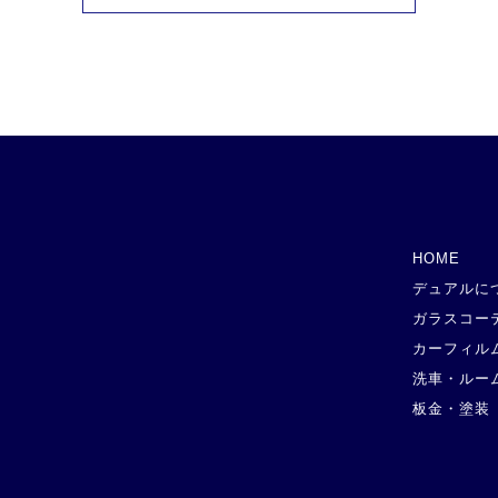
HOME
デュアルに
ガラスコー
カーフィル
洗車・ルー
板金・塗装