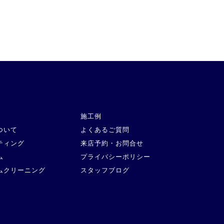
施工例
ついて
よくあるご質問
ティング
来店予約・お問合せ
ム
プライバシーポリシー
ムクリーニング
スタッフブログ