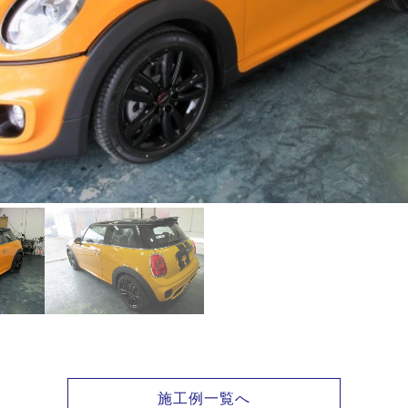
施工例一覧へ