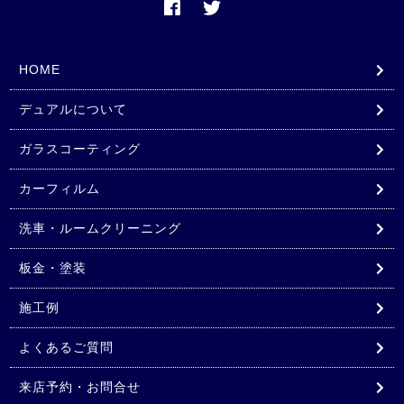
HOME
デュアルについて
ガラスコーティング
カーフィルム
洗車・ルームクリーニング
板金・塗装
施工例
よくあるご質問
来店予約・お問合せ