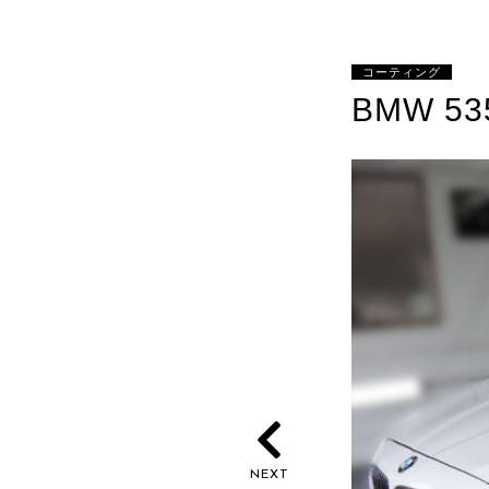
コーティング
BMW 53
NEXT