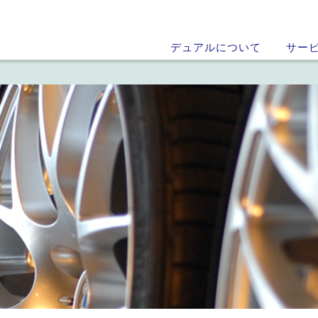
デュアルについて
サー