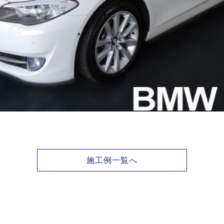
施工例一覧へ