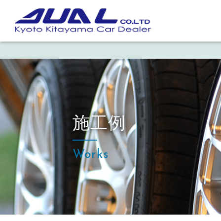
施工例
Works