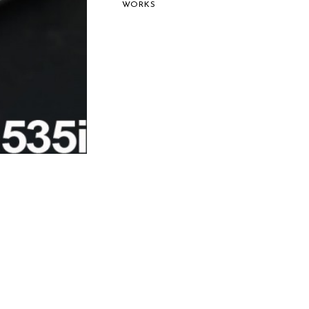
WORKS