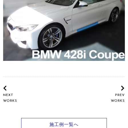
NEXT
PREV
WORKS
WORKS
施工例一覧へ