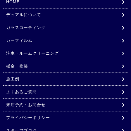
HOME
デュアルについて
ガラスコーティング
カーフィルム
洗車・ルームクリーニング
板金・塗装
施工例
よくあるご質問
来店予約・お問合せ
プライバシーポリシー
スタッフブログ