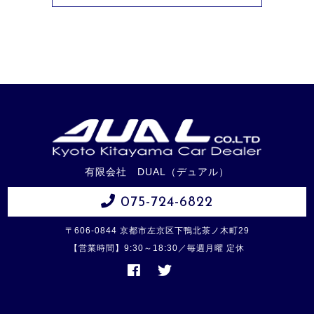
有限会社 DUAL（デュアル）
075-724-6822
〒606-0844 京都市左京区下鴨北茶ノ木町29
【営業時間】9:30～18:30／毎週月曜 定休