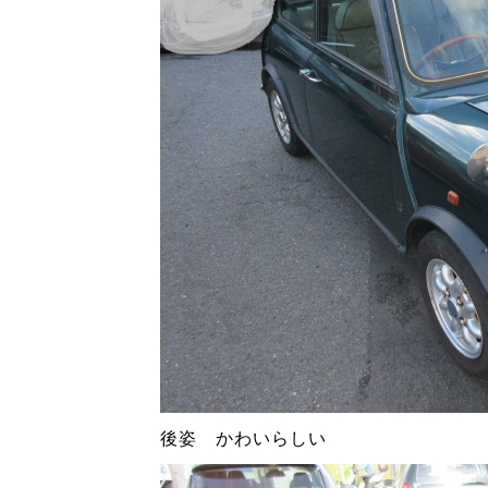
後姿 かわいらしい