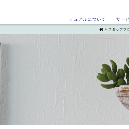
デュアルについて
サー
>
スタッフブ