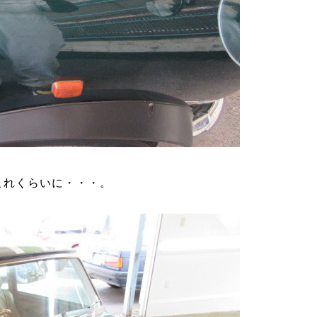
これくらいに・・・。