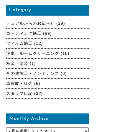
Category
デュアルからのお知らせ
(19)
コーティング施工
(69)
フィルム施工
(12)
洗車・ルームクリーニング
(18)
板金・塗装
(1)
その他施工・メンテナンス
(8)
車買取・販売
(6)
スタッフ日記
(32)
Monthly Archive