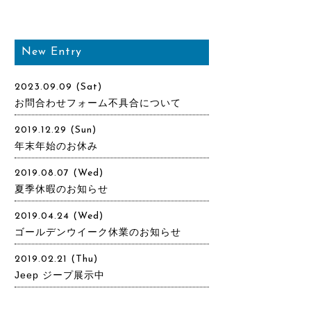
New Entry
2023.09.09 (Sat)
お問合わせフォーム不具合について
2019.12.29 (Sun)
年末年始のお休み
2019.08.07 (Wed)
夏季休暇のお知らせ
2019.04.24 (Wed)
ゴールデンウイーク休業のお知らせ
2019.02.21 (Thu)
Jeep ジープ展示中