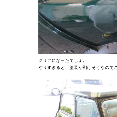
クリアになったでしょ。
やりすぎると、塗装が剥げそうなので