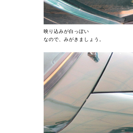
映り込みが白っぽい
なので、みがきましょう。