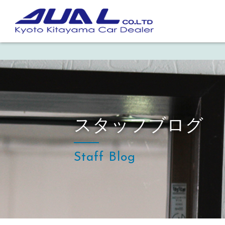
スタッフブログ
Staff Blog