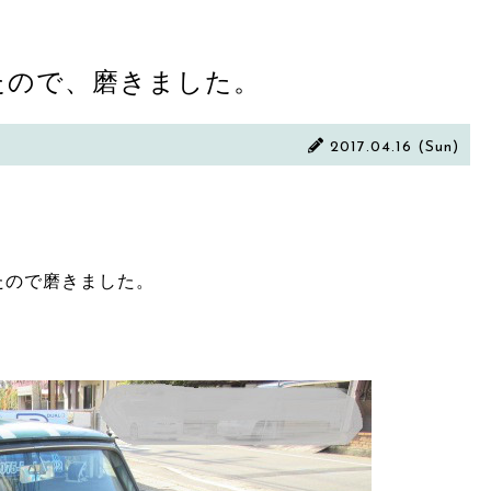
たので、磨きました。
2017.04.16 (Sun)
たので磨きました。