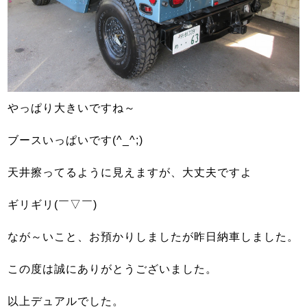
やっぱり大きいですね～
ブースいっぱいです(^_^;)
天井擦ってるように見えますが、大丈夫ですよ
ギリギリ(￣▽￣)
なが～いこと、お預かりしましたが昨日納車しました。
この度は誠にありがとうございました。
以上デュアルでした。