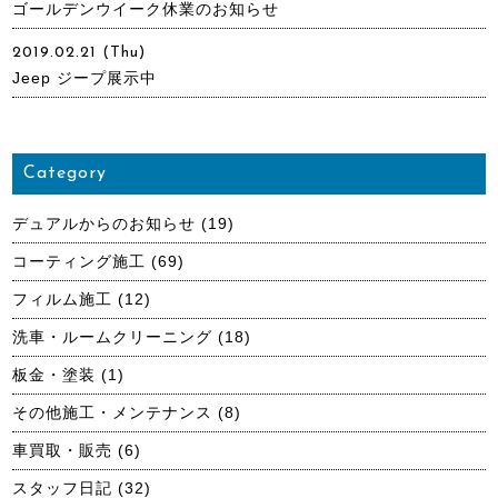
ゴールデンウイーク休業のお知らせ
2019.02.21 (Thu)
Jeep ジープ展示中
Category
デュアルからのお知らせ
(19)
コーティング施工
(69)
フィルム施工
(12)
洗車・ルームクリーニング
(18)
板金・塗装
(1)
その他施工・メンテナンス
(8)
車買取・販売
(6)
スタッフ日記
(32)