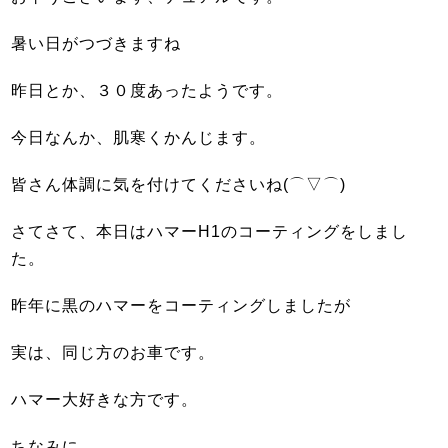
暑い日がつづきますね
昨日とか、３０度あったようです。
今日なんか、肌寒くかんじます。
皆さん体調に気を付けてくださいね(⌒▽⌒)
さてさて、本日はハマーH1のコーティングをしまし
た。
昨年に黒のハマーをコーティングしましたが
実は、同じ方のお車です。
ハマー大好きな方です。
ちなみに