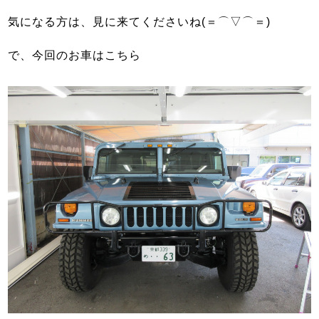
気になる方は、見に来てくださいね(＝⌒▽⌒＝)
で、今回のお車はこちら