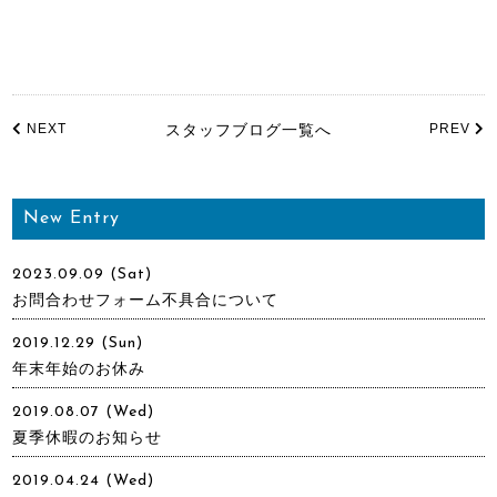
NEXT
スタッフブログ一覧へ
PREV
New Entry
2023.09.09 (Sat)
お問合わせフォーム不具合について
2019.12.29 (Sun)
年末年始のお休み
2019.08.07 (Wed)
夏季休暇のお知らせ
2019.04.24 (Wed)