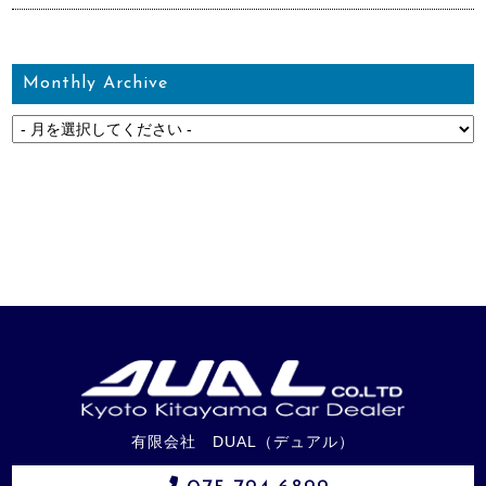
Monthly Archive
有限会社 DUAL（デュアル）